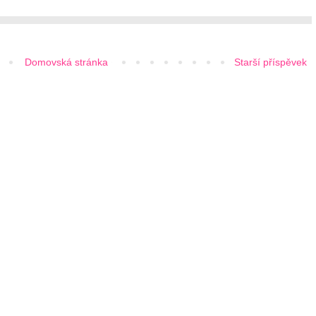
Domovská stránka
Starší příspěvek