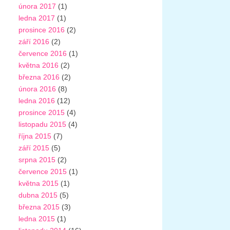
února 2017
(1)
ledna 2017
(1)
prosince 2016
(2)
září 2016
(2)
července 2016
(1)
května 2016
(2)
března 2016
(2)
února 2016
(8)
ledna 2016
(12)
prosince 2015
(4)
listopadu 2015
(4)
října 2015
(7)
září 2015
(5)
srpna 2015
(2)
července 2015
(1)
května 2015
(1)
dubna 2015
(5)
března 2015
(3)
ledna 2015
(1)