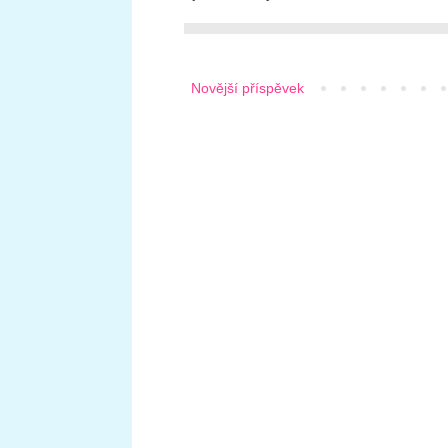
Novější příspěvek