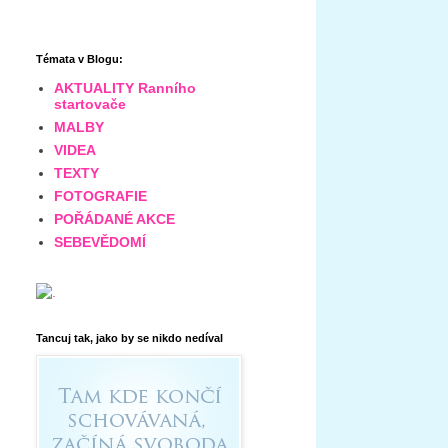
Témata v Blogu:
AKTUALITY Ranního
startovače
MALBY
VIDEA
TEXTY
FOTOGRAFIE
POŘÁDANÉ AKCE
SEBEVĚDOMÍ
Tancuj tak, jako by se nikdo nedíval