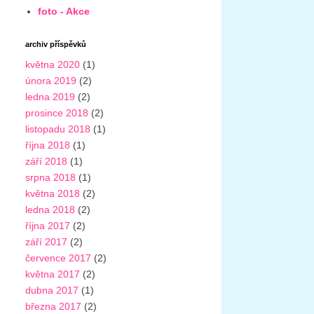
foto - Akce
archiv příspěvků
května 2020
(1)
února 2019
(2)
ledna 2019
(2)
prosince 2018
(2)
listopadu 2018
(1)
října 2018
(1)
září 2018
(1)
srpna 2018
(1)
května 2018
(2)
ledna 2018
(2)
října 2017
(2)
září 2017
(2)
července 2017
(2)
května 2017
(2)
dubna 2017
(1)
března 2017
(2)