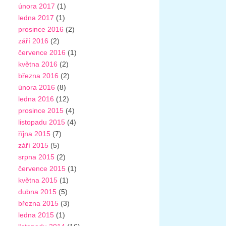
února 2017
(1)
ledna 2017
(1)
prosince 2016
(2)
září 2016
(2)
července 2016
(1)
května 2016
(2)
března 2016
(2)
února 2016
(8)
ledna 2016
(12)
prosince 2015
(4)
listopadu 2015
(4)
října 2015
(7)
září 2015
(5)
srpna 2015
(2)
července 2015
(1)
května 2015
(1)
dubna 2015
(5)
března 2015
(3)
ledna 2015
(1)