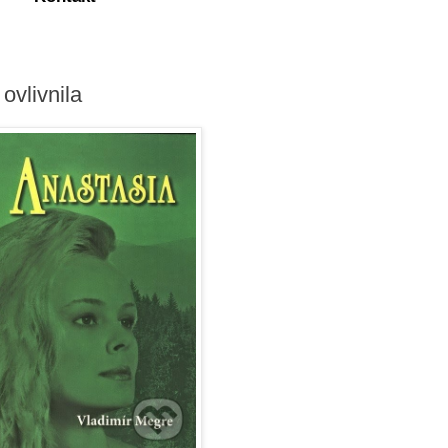
ovlivnila