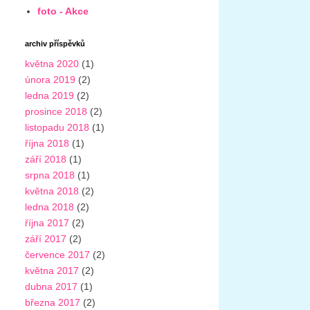
foto - Akce
archiv příspěvků
května 2020
(1)
února 2019
(2)
ledna 2019
(2)
prosince 2018
(2)
listopadu 2018
(1)
října 2018
(1)
září 2018
(1)
srpna 2018
(1)
května 2018
(2)
ledna 2018
(2)
října 2017
(2)
září 2017
(2)
července 2017
(2)
května 2017
(2)
dubna 2017
(1)
března 2017
(2)