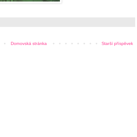
Domovská stránka
Starší příspěvek