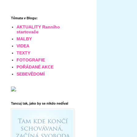
Témata v Blogu:
AKTUALITY Ranního
startovače
MALBY
VIDEA
TEXTY
FOTOGRAFIE
POŘÁDANÉ AKCE
SEBEVĚDOMÍ
Tancuj tak, jako by se nikdo nedíval