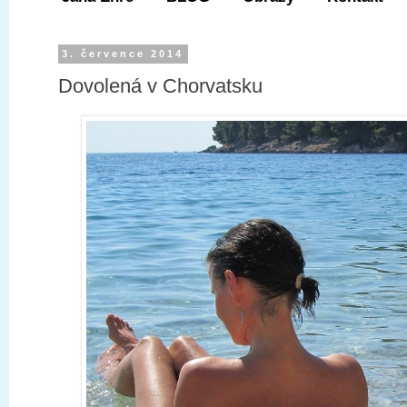
3. července 2014
Dovolená v Chorvatsku